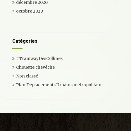
décembre 2020
octobre 2020
Catégories
#TramwayDesCollines
Chouette chevêche
Non classé
Plan Déplacements Urbains métropolitain