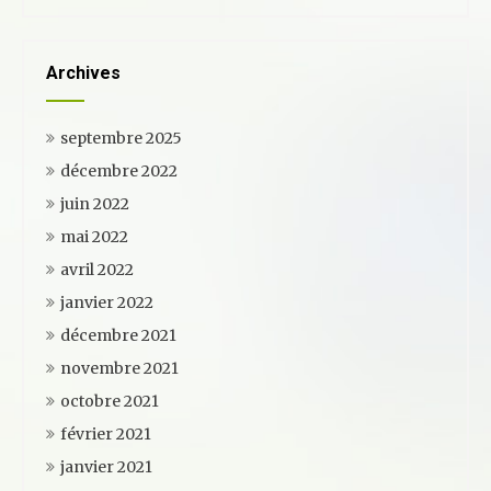
Archives
septembre 2025
décembre 2022
juin 2022
mai 2022
avril 2022
janvier 2022
décembre 2021
novembre 2021
octobre 2021
février 2021
janvier 2021