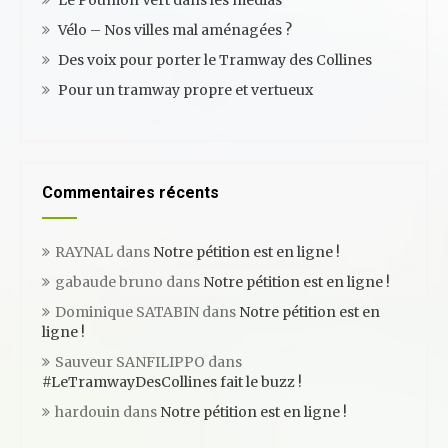
Vélo – Nos villes mal aménagées ?
Des voix pour porter le Tramway des Collines
Pour un tramway propre et vertueux
Commentaires récents
RAYNAL
dans
Notre pétition est en ligne !
gabaude bruno
dans
Notre pétition est en ligne !
Dominique SATABIN
dans
Notre pétition est en
ligne !
Sauveur SANFILIPPO
dans
#LeTramwayDesCollines fait le buzz !
hardouin
dans
Notre pétition est en ligne !