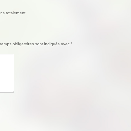
ens totalement
amps obligatoires sont indiqués avec
*