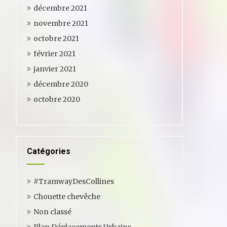
décembre 2021
novembre 2021
octobre 2021
février 2021
janvier 2021
décembre 2020
octobre 2020
Catégories
#TramwayDesCollines
Chouette chevêche
Non classé