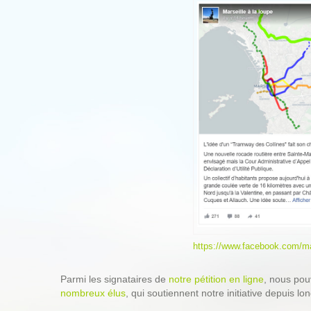
https://www.facebook.com/ma
Parmi les signataires de
notre pétition en ligne
, nous pou
nombreux élus
, qui soutiennent notre initiative depuis l