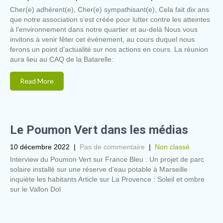
Cher(e) adhérent(e), Cher(e) sympathisant(e), Cela fait dix ans
que notre association s’est créée pour lutter contre les atteintes
à l’environnement dans notre quartier et au-delà Nous vous
invitons à venir fêter cet évènement, au cours duquel nous
ferons un point d’actualité sur nos actions en cours. La réunion
aura lieu au CAQ de la Batarelle:
Read More
Le Poumon Vert dans les médias
10 décembre 2022
|
Pas de commentaire
|
Non classé
Interview du Poumon Vert sur France Bleu : Un projet de parc
solaire installé sur une réserve d’eau potable à Marseille
inquiète les habitants Article sur La Provence : Soleil et ombre
sur le Vallon Dol