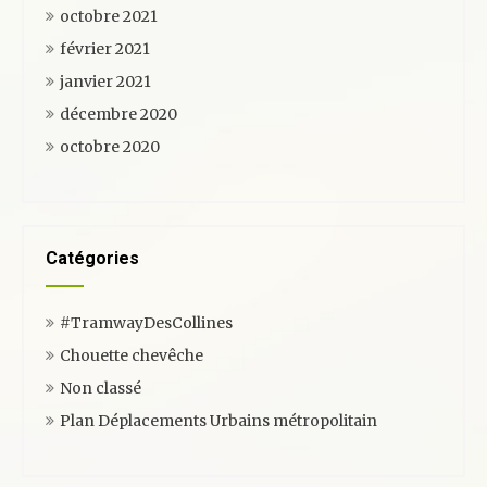
octobre 2021
février 2021
janvier 2021
décembre 2020
octobre 2020
Catégories
#TramwayDesCollines
Chouette chevêche
Non classé
Plan Déplacements Urbains métropolitain