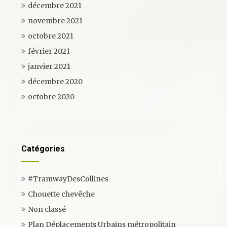
décembre 2021
novembre 2021
octobre 2021
février 2021
janvier 2021
décembre 2020
octobre 2020
Catégories
#TramwayDesCollines
Chouette chevêche
Non classé
Plan Déplacements Urbains métropolitain