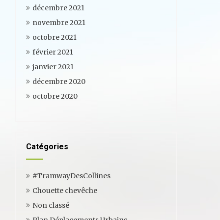
décembre 2021
novembre 2021
octobre 2021
février 2021
janvier 2021
décembre 2020
octobre 2020
Catégories
#TramwayDesCollines
Chouette chevêche
Non classé