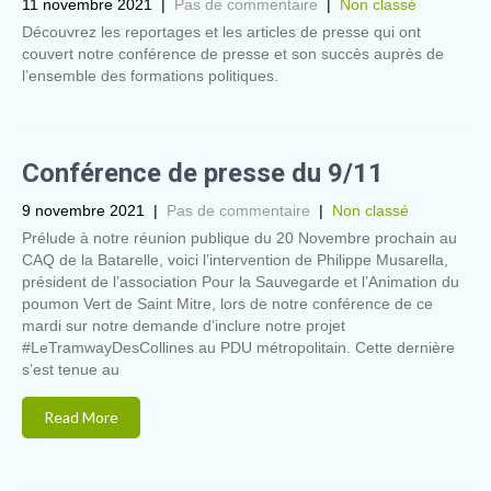
11 novembre 2021
|
Pas de commentaire
|
Non classé
Découvrez les reportages et les articles de presse qui ont
couvert notre conférence de presse et son succès auprès de
l’ensemble des formations politiques.
Conférence de presse du 9/11
9 novembre 2021
|
Pas de commentaire
|
Non classé
Prélude à notre réunion publique du 20 Novembre prochain au
CAQ de la Batarelle, voici l’intervention de Philippe Musarella,
président de l’association Pour la Sauvegarde et l’Animation du
poumon Vert de Saint Mitre, lors de notre conférence de ce
mardi sur notre demande d’inclure notre projet
#LeTramwayDesCollines au PDU métropolitain. Cette dernière
s’est tenue au
Read More