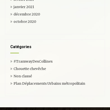
janvier 2021
décembre 2020
octobre 2020
Catégories
#TramwayDesCollines
Chouette chevêche
Non classé
Plan Déplacements Urbains métropolitain