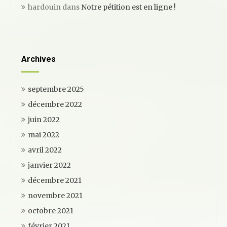
hardouin
dans
Notre pétition est en ligne !
Archives
septembre 2025
décembre 2022
juin 2022
mai 2022
avril 2022
janvier 2022
décembre 2021
novembre 2021
octobre 2021
février 2021